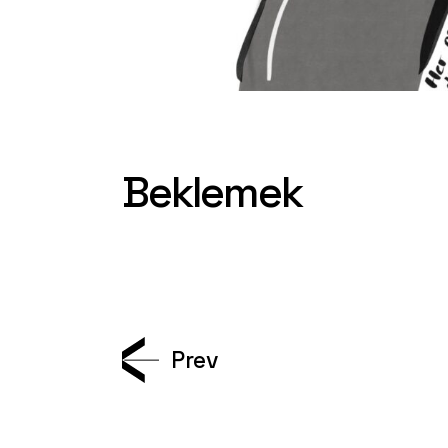
Beklemek
Prev