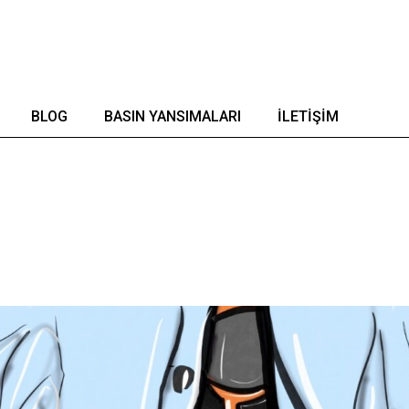
BLOG
BASIN YANSIMALARI
İLETIŞIM