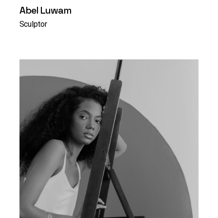
Abel Luwam
Sculptor