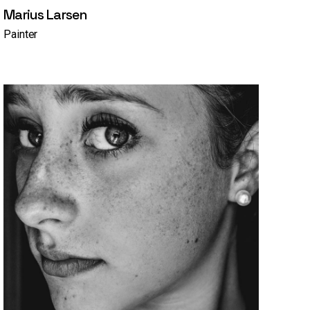
Marius Larsen
Painter