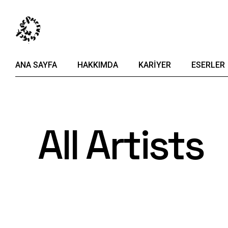
ANA SAYFA
HAKKIMDA
KARIYER
ESERLER
All Artists