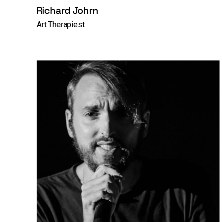
Richard Johrn
Art Therapiest