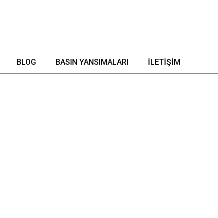
BLOG
BASIN YANSIMALARI
İLETIŞIM