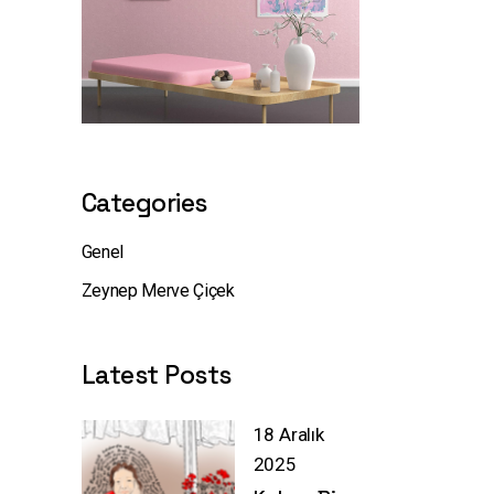
Categories
Genel
Zeynep Merve Çiçek
Latest Posts
18 Aralık
2025