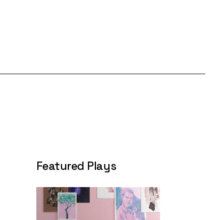
Featured Plays