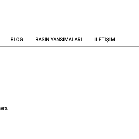
BLOG
BASIN YANSIMALARI
İLETIŞIM
ers.