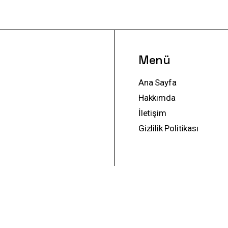
Menü
Ana Sayfa
Hakkımda
İletişim
Gizlilik Politikası