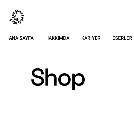
ANA SAYFA
HAKKIMDA
KARIYER
ESERLER
Shop