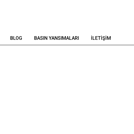
BLOG
BASIN YANSIMALARI
İLETIŞIM