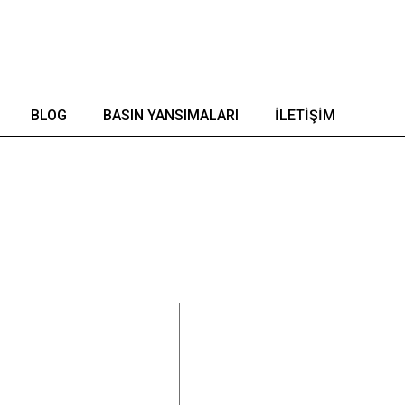
BLOG
BASIN YANSIMALARI
İLETIŞIM