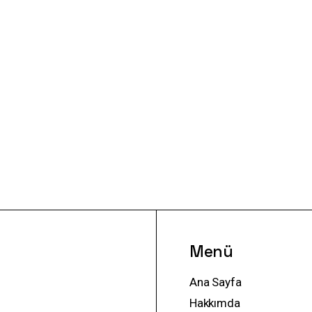
Menü
Ana Sayfa
Hakkımda