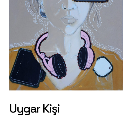
Uygar Kişi